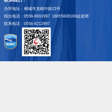
办学地址：桐城市龙眠中路23号
招生电话：0556-6691997 18055608169赵老师
联系电话：0556-6212997