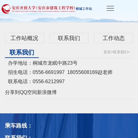
县
站
工
首
作
工
工作站概况
联系我们
工作动态
页
站
作
联
联系我们
首页
>
联系我们
>
概
站
系
返
办学地址：桐城市龙眠中路23号
招生电话：0556-6691997 18055608169赵老师
况
动
我
回
联系电话：0556-6212997
态
们
市
分享到
QQ空间
新浪微博
校
乘车路线：
联系我们：