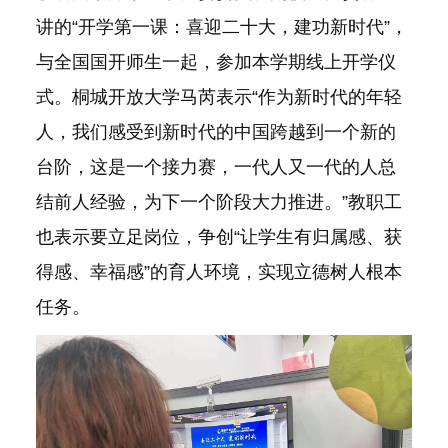
作
讲的“开学第一课：喜迎二十大，建功新时代”，
与全国国开师生一起，参加本学期线上开学仪
式。桐城开放大学马芮表示“作为新时代的年轻
人，我们感受到新时代的中国跨越到一个新的
台阶，这是一个接力赛，一代人又一代的人总
结前人经验，为下一个阶段大力推进。”教职工
也表示要立足岗位，争创“让学生有归属感、获
得感、幸福感”的育人环境，实现立德树人根本
任务。