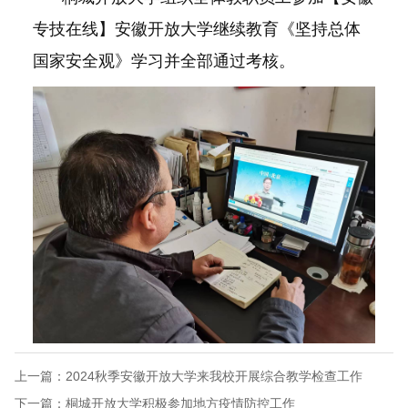
作
专技在线】安徽开放大学继续教育《坚持总体
国家安全观》学习并全部通过考核。
上一篇：
2024秋季安徽开放大学来我校开展综合教学检查工作
下一篇：
桐城开放大学积极参加地方疫情防控工作